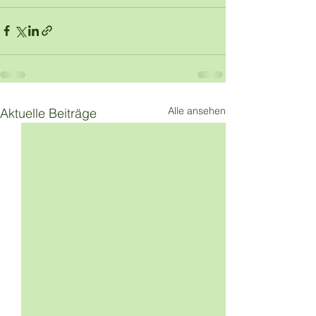
Alle ansehen
Aktuelle Beiträge