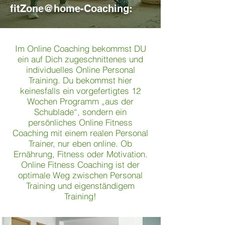
fitZone@home-Coaching:
Im Online Coaching bekommst DU
ein auf Dich zugeschnittenes und
individuelles Online Personal
Training. Du bekommst hier
keinesfalls ein vorgefertigtes 12
Wochen Programm „aus der
Schublade“, sondern ein
persönliches Online Fitness
Coaching mit einem realen Personal
Trainer, nur eben online. Ob
Ernährung, Fitness oder Motivation.
Online Fitness Coaching ist der
optimale Weg zwischen Personal
Training und eigenständigem
Training!