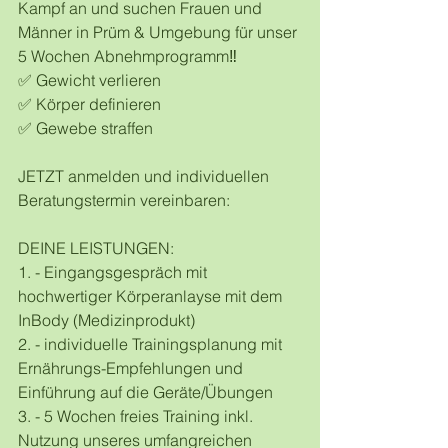
Kampf an und suchen Frauen und 
Männer in Prüm & Umgebung für unser 
5 Wochen Abnehmprogramm‼
✅ Gewicht verlieren
✅ Körper definieren
✅ Gewebe straffen
JETZT anmelden und individuellen 
Beratungstermin vereinbaren:
DEINE LEISTUNGEN:
1. - Eingangsgespräch mit 
hochwertiger Körperanlayse mit dem 
InBody (Medizinprodukt)
2. - individuelle Trainingsplanung mit 
Ernährungs-Empfehlungen und 
Einführung auf die Geräte/Übungen
3. - 5 Wochen freies Training inkl. 
Nutzung unseres umfangreichen 