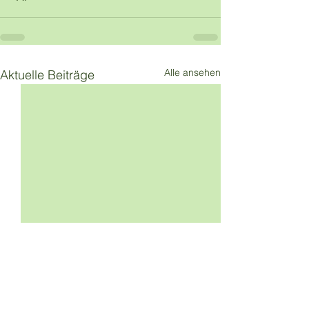
Alle ansehen
Aktuelle Beiträge