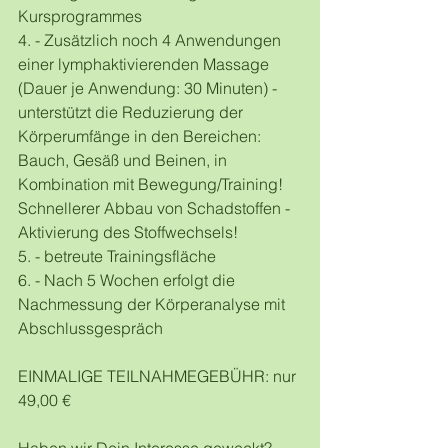
Kursprogrammes
4. - Zusätzlich noch 4 Anwendungen 
einer lymphaktivierenden Massage 
(Dauer je Anwendung: 30 Minuten) - 
unterstützt die Reduzierung der 
Körperumfänge in den Bereichen: 
Bauch, Gesäß und Beinen, in 
Kombination mit Bewegung/Training! 
Schnellerer Abbau von Schadstoffen - 
Aktivierung des Stoffwechsels!
5. - betreute Trainingsfläche
6. - Nach 5 Wochen erfolgt die 
Nachmessung der Körperanalyse mit 
Abschlussgespräch
EINMALIGE TEILNAHMEGEBÜHR: nur 
49,00 €