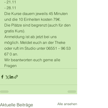
- 21.11
- 28.11
Die Kurse dauern jeweils 45 Minuten 
und die 10 Einheiten kosten 79€.
Die Plätze sind begrenzt (auch für den 
gratis Kurs).
Anmeldung ist ab jetzt bei uns 
möglich. Meldet euch an der Theke 
oder ruft im Studio unter 06551 – 96 53 
67 0 an. 
Wir beantworten euch gerne alle 
Fragen
Alle ansehen
Aktuelle Beiträge