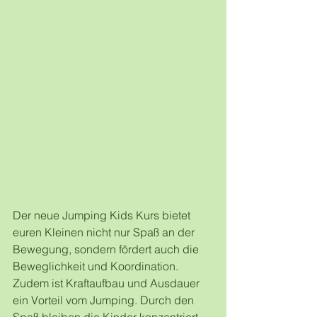
Der neue Jumping Kids Kurs bietet 
euren Kleinen nicht nur Spaß an der 
Bewegung, sondern fördert auch die 
Beweglichkeit und Koordination.
Zudem ist Kraftaufbau und Ausdauer 
ein Vorteil vom Jumping. Durch den 